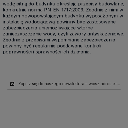
wodę pitną do budynku określają przepisy budowlane,
konkretnie norma PN-EN 1717:2003. Zgodnie z nimi w
każdym nowopowstającym budynku wyposażonym w
instalację wodociągową powinny być zastosowane
zabezpieczenia uniemożliwiające wtórne
zanieczyszczenie wody, czyli zawory antyskażeniowe.
Zgodnie z przepisami wspomniane zabezpieczenia
powinny być regularnie poddawane kontroli
poprawności i sprawności ich działania.
Zapisz się do naszego newslettera – wpisz adres e-mail