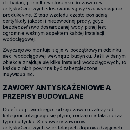
do badań, ponadto w stosunku do zaworów
antyskażeniowych stosowane są wyższe wymagania
produkcyjne. Z tego względu często posiadają
certyfikaty jakości i niezawodnej pracy, gdyż
bezpieczeństwo dostarczanej wody pitnej jest
ogromnie ważnym aspektem każdej instalacji
wodociągowej.
Zwyczajowo montuje się je w początkowym odcinku
sieci wodociągowej wewnątrz budynku. Jeśli w danym
obiekcie znajduje się kilka instalacji wodociągowych, to
każda z nich powinna być zabezpieczona
indywidualnie.
ZAWORY ANTYSKAŻENIOWE A
PRZEPISY BUDOWLANE
Dobór odpowiedniego rodzaju zaworu zależy od
kategorii cofającego się płynu, rodzaju instalacji oraz
typu budynku. Stosowanie zaworów
antyskażeniowych w instalacjach doprowadzających