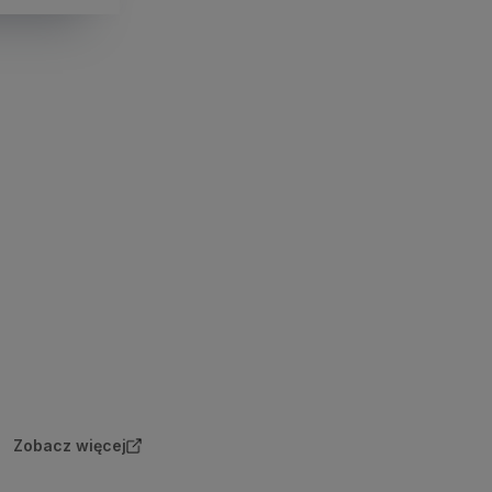
Zobacz więcej