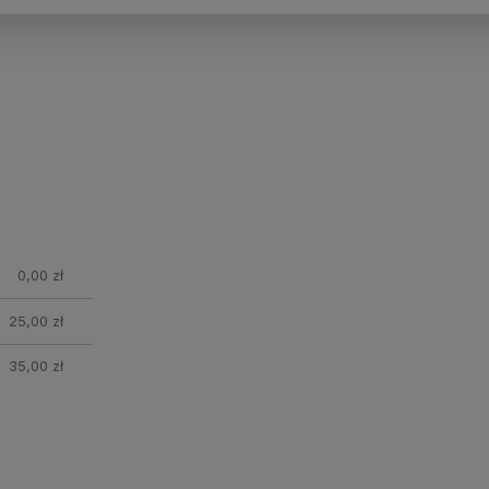
0,00 zł
25,00 zł
35,00 zł