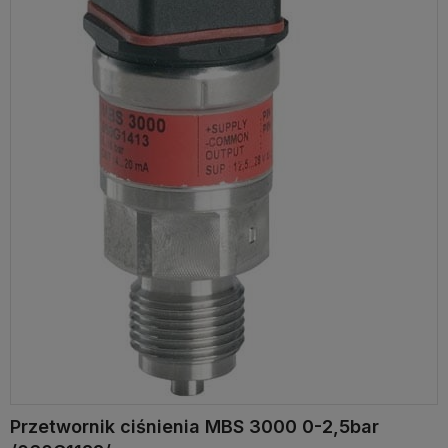
Przetwornik ciśnienia MBS 3000 0-2,5bar