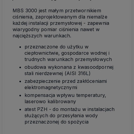
MBS 3000 jest małym przetwornikiem
ciśnienia, zaprojektowanym dla niemalże
każdej instalacji przemysłowej - zapewnia
wiarygodny pomiar ciśnienia nawet w
najcięższych warunkach.
przeznaczone do użytku w
ciepłownictwie, gospodarce wodnej i
trudnych warunkach przemysłowych
obudowa wykonana z kwasoodpornej
stali nierdzewnej (AISI 316L)
zabezpieczenie przed zakłóceniami
elektromagnetycznymi
kompensacja wpływu temperatury,
laserowo kalibrowany
atest PZH - do montażu w instalacjach
służących do przesyłania wody
przeznaczonej do spożycia