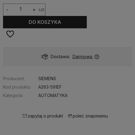
-
+
szt.
DO KOSZYKA
Dostawa:
Darmowa
Producent:
SIEMENS
Kod produktu:
A263-591EF
Kategoria:
AUTOMATYKA
zapytaj o produkt
poleć znajomemu