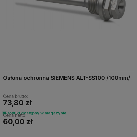
Osłona ochronna SIEMENS ALT-SS100 /100mm/
Cena brutto:
73,80 zł
Produkt dostępny w magazynie
Cena netto:
60,00 zł