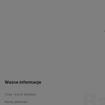
Ważne informacje
Czas i koszt dostawy
Formy płatności