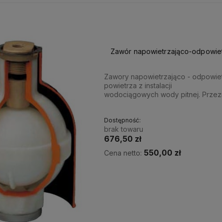
Zawór napowietrzająco-odpowie
Zawory napowietrzająco - odpowie
powietrza z instalacji
wodociągowych wody pitnej. Przez
Dostępność:
brak towaru
676,50 zł
550,00 zł
Cena netto: